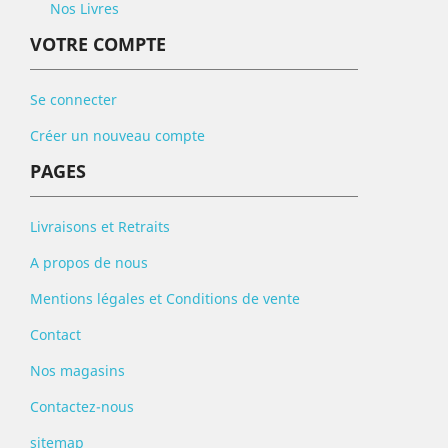
Nos Livres
VOTRE COMPTE
Se connecter
Créer un nouveau compte
PAGES
Livraisons et Retraits
A propos de nous
Mentions légales et Conditions de vente
Contact
Nos magasins
Contactez-nous
sitemap